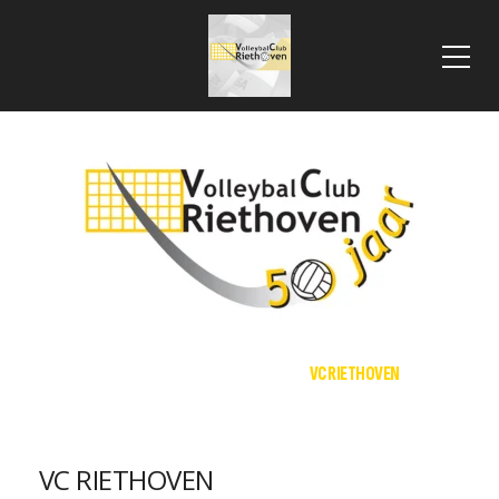
HOME
EVENEMENTEN
VC RIETHOVEN
VC RIETHOVEN