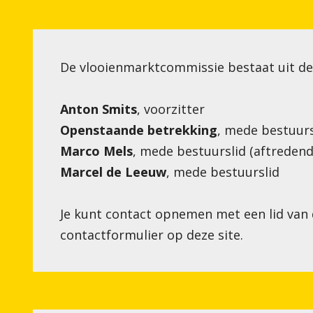
Wedstrijdza
Werkgroepe
De vlooienmarktcommissie bestaat uit de
Anton Smits
, voorzitter
Openstaande betrekking
, mede bestuurs
Marco Mels
, mede bestuurslid (aftredend
Marcel de Leeuw
, mede bestuurslid
Je kunt contact opnemen met een lid van
contactformulier op deze site.