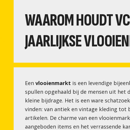
WAAROM HOUDT VC 
JAARLIJKSE VLOOIE
Een
vlooienmarkt
is een levendige bijee
spullen opgehaald bij de mensen uit het
kleine bijdrage. Het is een ware schatzoek
vinden: van antiek en vintage kleding tot
artikelen. De charme van een vlooienmarkt 
aangeboden items en het verrassende kar