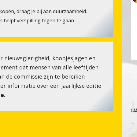
kopen, draag je bij aan duurzaamheid.
 helpt verspilling tegen te gaan.
r nieuwsgierigheid, koopjesjagen en
ement dat mensen van alle leeftijden
n de commissie zijn te bereiken
r informatie over een jaarlijkse editie
te
.
LA