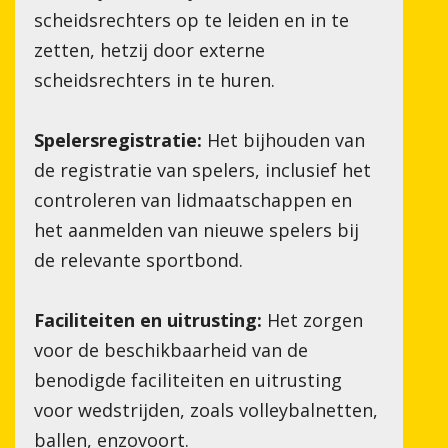
scheidsrechters op te leiden en in te
zetten, hetzij door externe
scheidsrechters in te huren.
Spelersregistratie:
Het bijhouden van
de registratie van spelers, inclusief het
S
controleren van lidmaatschappen en
het aanmelden van nieuwe spelers bij
de relevante sportbond.
Faciliteiten en uitrusting:
Het zorgen
voor de beschikbaarheid van de
benodigde faciliteiten en uitrusting
voor wedstrijden, zoals volleybalnetten,
ballen, enzovoort.