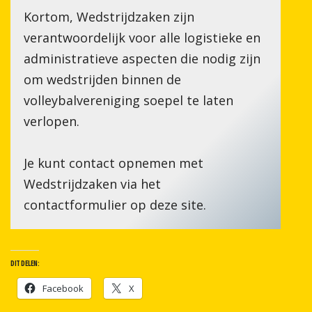
Kortom, Wedstrijdzaken zijn
verantwoordelijk voor alle logistieke en
administratieve aspecten die nodig zijn
om wedstrijden binnen de
volleybalvereniging soepel te laten
verlopen.
Je kunt contact opnemen met
Wedstrijdzaken via het
contactformulier op deze site.
DIT DELEN:
Facebook
X