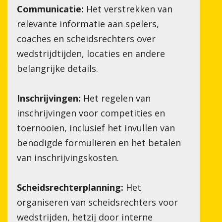
Communicatie:
Het verstrekken van
relevante informatie aan spelers,
coaches en scheidsrechters over
wedstrijdtijden, locaties en andere
belangrijke details.
 RIETHOVEN
Inschrijvingen:
Het regelen van
inschrijvingen voor competities en
toernooien, inclusief het invullen van
benodigde formulieren en het betalen
van inschrijvingskosten.
Scheidsrechterplanning:
Het
organiseren van scheidsrechters voor
wedstrijden, hetzij door interne