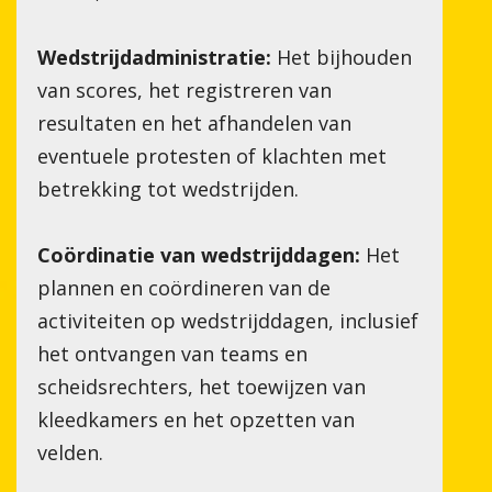
Wedstrijdadministratie:
Het bijhouden
van scores, het registreren van
resultaten en het afhandelen van
eventuele protesten of klachten met
betrekking tot wedstrijden.
Coördinatie van wedstrijddagen:
Het
plannen en coördineren van de
activiteiten op wedstrijddagen, inclusief
het ontvangen van teams en
scheidsrechters, het toewijzen van
kleedkamers en het opzetten van
velden.