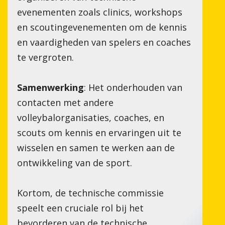
evenementen zoals clinics, workshops
en scoutingevenementen om de kennis
en vaardigheden van spelers en coaches
te vergroten.
Samenwerking
: Het onderhouden van
contacten met andere
volleybalorganisaties, coaches, en
scouts om kennis en ervaringen uit te
wisselen en samen te werken aan de
ontwikkeling van de sport.
Kortom, de technische commissie
speelt een cruciale rol bij het
bevorderen van de technische