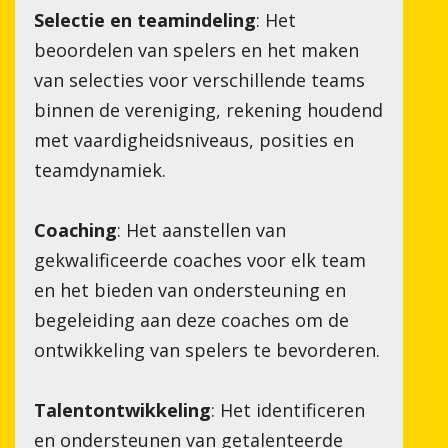
Selectie en teamindeling
: Het
beoordelen van spelers en het maken
van selecties voor verschillende teams
binnen de vereniging, rekening houdend
met vaardigheidsniveaus, posities en
teamdynamiek.
S
Coaching
: Het aanstellen van
gekwalificeerde coaches voor elk team
en het bieden van ondersteuning en
begeleiding aan deze coaches om de
ontwikkeling van spelers te bevorderen.
Talentontwikkeling
: Het identificeren
en ondersteunen van getalenteerde