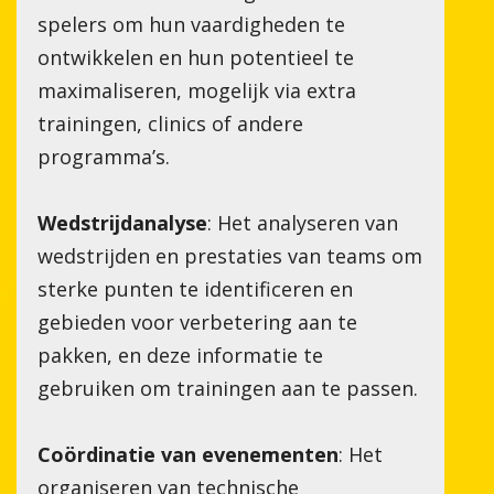
spelers om hun vaardigheden te
ontwikkelen en hun potentieel te
maximaliseren, mogelijk via extra
trainingen, clinics of andere
programma’s.
Wedstrijdanalyse
: Het analyseren van
wedstrijden en prestaties van teams om
sterke punten te identificeren en
gebieden voor verbetering aan te
pakken, en deze informatie te
gebruiken om trainingen aan te passen.
Coördinatie van evenementen
: Het
organiseren van technische