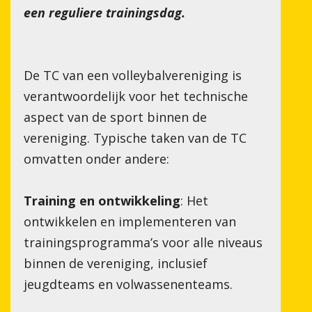
een reguliere trainingsdag.
De TC van een volleybalvereniging is
verantwoordelijk voor het technische
aspect van de sport binnen de
 RIETHOVEN
vereniging. Typische taken van de TC
omvatten onder andere:
Training en ontwikkeling
: Het
ontwikkelen en implementeren van
trainingsprogramma’s voor alle niveaus
binnen de vereniging, inclusief
jeugdteams en volwassenenteams.