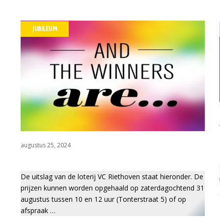
Wedstrijdza
JUBILEUM
Werkgroepe
augustus 25, 2024
De uitslag van de loterij VC Riethoven staat hieronder. De
prijzen kunnen worden opgehaald op zaterdagochtend 31
augustus tussen 10 en 12 uur (Tonterstraat 5) of op
afspraak …