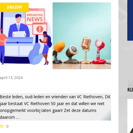
JUBILEUM
april 13, 2024
KL
Beste leden, oud-leden en vrienden van VC Riethoven, Dit
jaar bestaat VC Riethoven 50 jaar en dat willen we niet
onopgemerkt voorbij laten gaan! Zet deze datums
daarom …
0