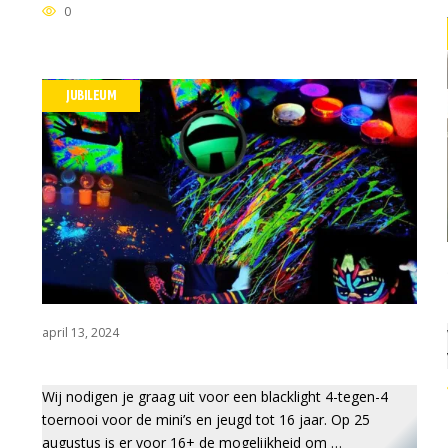
0
JUBILEUM
april 13, 2024
Wij nodigen je graag uit voor een blacklight 4-tegen-4
toernooi voor de mini’s en jeugd tot 16 jaar. Op 25
augustus is er voor 16+ de mogelijkheid om …