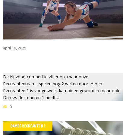
april 19, 2025
De Nevobo competitie zit er op, maar onze
Recreantenteams spelen nog 2 weken door. Heren
Recreanten 1 is vorige week kampioen geworden maar ook
Dames Recreanten 1 heeft …
0
DAMES RECREANTEN 1