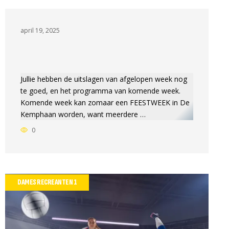
april 19, 2025
Jullie hebben de uitslagen van afgelopen week nog
te goed, en het programma van komende week.
Komende week kan zomaar een FEESTWEEK in De
Kemphaan worden, want meerdere …
0
DAMES RECREANTEN 1