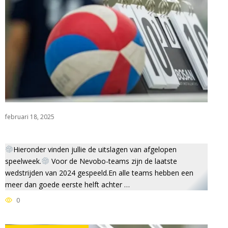
februari 18, 2025
Hieronder vinden jullie de uitslagen van afgelopen
speelweek.
Voor de Nevobo-teams zijn de laatste
wedstrijden van 2024 gespeeld.En alle teams hebben een
meer dan goede eerste helft achter …
0