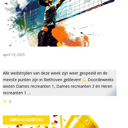
S
april 19, 2025
Alle wedstrijden van deze week zijn weer gespeeld en de
meeste punten zijn in Riethoven gebleven!
Doordeweeks
wisten Dames recreanten 1, Dames recreanten 3 én Heren
recreanten 1 …
0
DAMES RECREANTEN 1