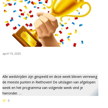
april 19, 2025
Alle wedstrijden zijn gespeeld en deze week bleven verreweg
de meeste punten in Riethoven! De uitslagen van afgelopen
week en het programma van volgende week vind je
hieronder. …
0