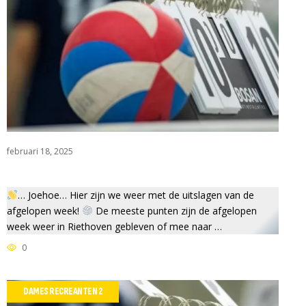
februari 18, 2025
… Joehoe… Hier zijn we weer met de uitslagen van de
afgelopen week!
De meeste punten zijn de afgelopen
week weer in Riethoven gebleven of mee naar …
0
DAMES RECREANTEN 2