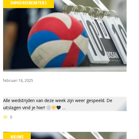
DAMES RECREANTEN 1
februari 18, 2025
Alle wedstrijden van deze week zijn weer gespeeld. De
uitslagen vind je hier!
…
0
NIEUWS