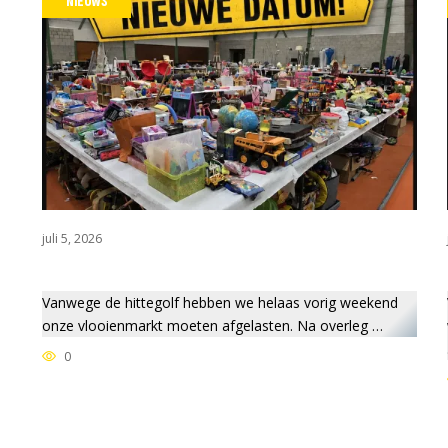
NIEUWS
juli 5, 2026
Vanwege de hittegolf hebben we helaas vorig weekend
onze vlooienmarkt moeten afgelasten. Na overleg …
0