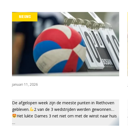
Wedstrijdza
NIEUWS
Werkgroepe
januari 11, 2026
De afgelopen week zijn de meeste punten in Riethoven
gebleven.
2 van de 3 wedstrijden werden gewonnen…
Het lukte Dames 3 net niet om met de winst naar huis
…