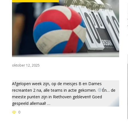
oktober 12, 2025
Afgelopen week zijn, op de meisjes B en Dames
recreanten 2 na, alle teams in actie gekomen.
Én… de
meeste punten zijn in Riethoven gebleven!! Goed
gespeeld allemaal! …
0