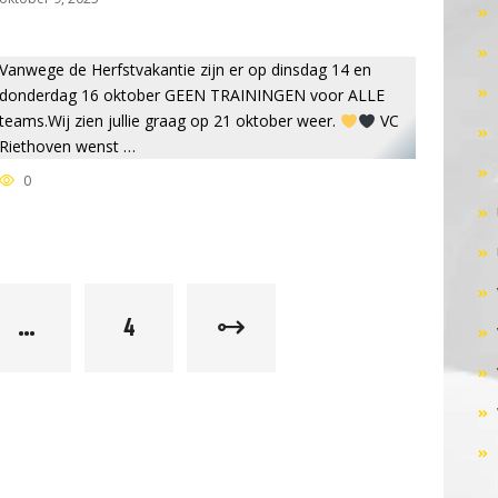
Vanwege de Herfstvakantie zijn er op dinsdag 14 en
donderdag 16 oktober GEEN TRAININGEN voor ALLE
teams.Wij zien jullie graag op 21 oktober weer.
VC
Riethoven wenst …
0
…
4