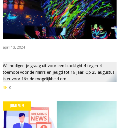
april 13, 2024
Wij nodigen je graag uit voor een blacklight 4-tegen-4
toernooi voor de mini’s en jeugd tot 16 jaar. Op 25 augustus
is er voor 16+ de mogelijkheid om …
0
JUBILEUM