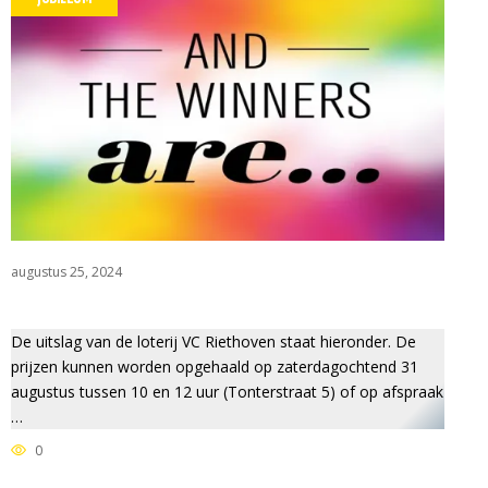
augustus 25, 2024
JD VOOR RABO CLUBSUPPO
De uitslag van de loterij VC Riethoven staat hieronder. De
prijzen kunnen worden opgehaald op zaterdagochtend 31
augustus tussen 10 en 12 uur (Tonterstraat 5) of op afspraak
…
0