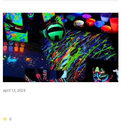
april 13, 2024
0