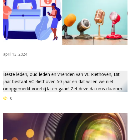
april 13, 2024
Beste leden, oud-leden en vrienden van VC Riethoven, Dit
jaar bestaat VC Riethoven 50 jaar en dat willen we niet
onopgemerkt voorbij laten gaan! Zet deze datums daarom …
0