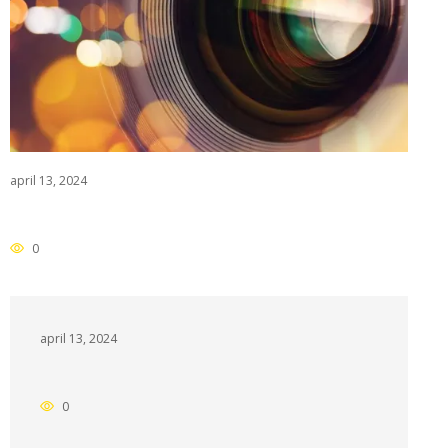
april 13, 2024
0
april 13, 2024
0