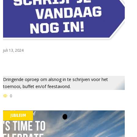
juli 13, 2024
S
Dringende oproep om alsnog in te schrijven voor het
toernooi, buffet en/of feestavond.
0
JUBILEUM