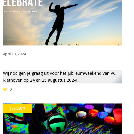
april 13, 2024
Wij nodigen je graag uit voor het jubileumweekend van VC
Riethoven op 24 en 25 augustus 2024! …
0
JUBILEUM