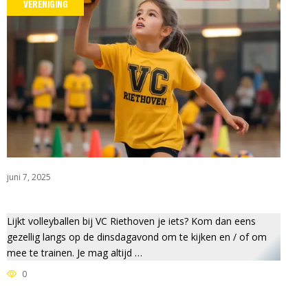
VERENIGING
 RIETHOVEN
juni 7, 2025
Lijkt volleyballen bij VC Riethoven je iets? Kom dan eens
gezellig langs op de dinsdagavond om te kijken en / of om
mee te trainen. Je mag altijd …
0