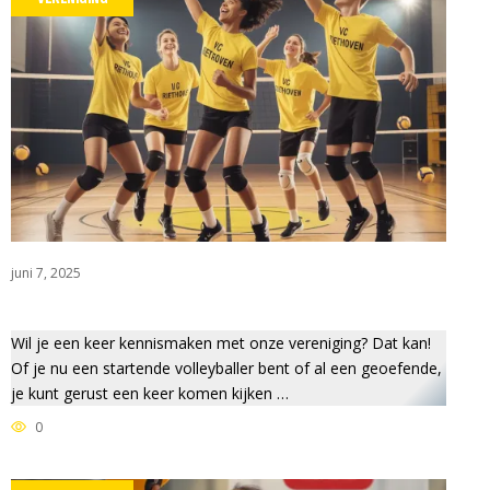
juni 7, 2025
JD VOOR RABO CLUBSUPPO
Wil je een keer kennismaken met onze vereniging? Dat kan!
Of je nu een startende volleyballer bent of al een geoefende,
je kunt gerust een keer komen kijken …
0