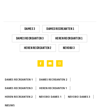
DAMES 3
DAMES RECREANTEN 1
DAMES RECREANTEN 3
HEREN RECREANTEN 1
HEREN RECREANTEN 2
NEVOBO 3
|
|
DAMES RECREANTEN 1
DAMES RECREANTEN 2
|
|
DAMES RECREANTEN 3
HEREN RECREANTEN 1
|
|
|
HEREN RECREANTEN 2
NEVOBO DAMES 1
NEVOBO DAMES 3
NIEUWS