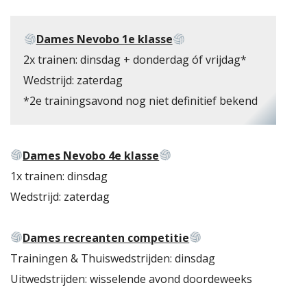
Dames Nevobo 1e klasse
2x trainen: dinsdag + donderdag óf vrijdag*
Wedstrijd: zaterdag
*2e trainingsavond nog niet definitief bekend
 RIETHOVEN
Dames Nevobo 4e klasse
1x trainen: dinsdag
Wedstrijd: zaterdag
Dames recreanten competitie
Trainingen & Thuiswedstrijden: dinsdag
Uitwedstrijden: wisselende avond doordeweeks