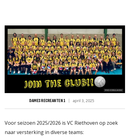
JD VOOR RABO CLUBSUPPO
DAMES RECREANTEN 1
april 3, 2025
Voor seizoen 2025/2026 is VC Riethoven op zoek
naar versterking in diverse teams: