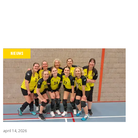
NIEUWS
april 14, 2026