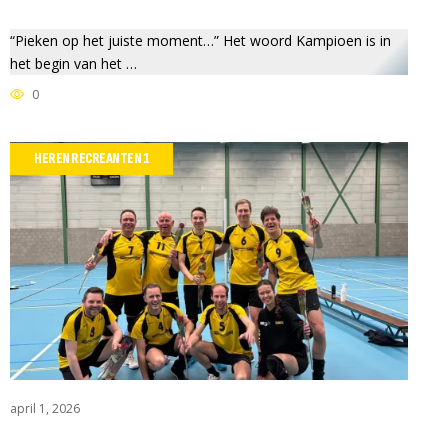
“Pieken op het juiste moment…” Het woord Kampioen is in
het begin van het …
0
HEREN RECREANTEN 1
april 1, 2026