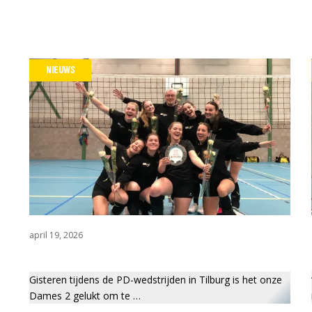
NIEUWS
april 19, 2026
Gisteren tijdens de PD-wedstrijden in Tilburg is het onze
Dames 2 gelukt om te …