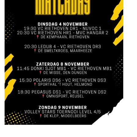
 RIETHOVEN