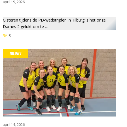
april 19, 2026
Gisteren tijdens de PD-wedstrijden in Tilburg is het onze
Dames 2 gelukt om te …
0
NIEUWS
april 14, 2026