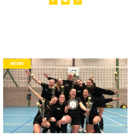
NIEUWS