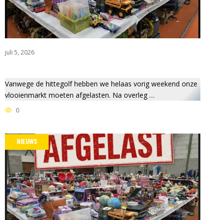
juli 5, 2026
Vanwege de hittegolf hebben we helaas vorig weekend onze
vlooienmarkt moeten afgelasten. Na overleg …
0
NIEUWS