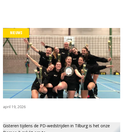
NIEUWS
april 19, 2026
Gisteren tijdens de PD-wedstrijden in Tilburg is het onze