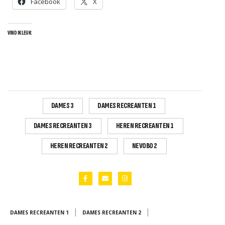
Facebook
X
VIND IK LEUK:
S
DAMES 3
DAMES RECREANTEN 1
DAMES RECREANTEN 3
HEREN RECREANTEN 1
HEREN RECREANTEN 2
NEVOBO 2
|
|
DAMES RECREANTEN 1
DAMES RECREANTEN 2