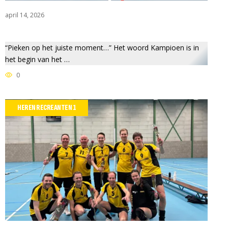
april 14, 2026
“Pieken op het juiste moment…” Het woord Kampioen is in
het begin van het …
0
HEREN RECREANTEN 1