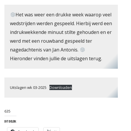
Het was weer een drukke week waarop veel
wedstrijden werden gespeeld. Hierbij werd een
indrukwekkende minuut stilte gehouden en er
werd met een rouwband gespeeld ter
nagedachtenis van Jan Antonis.
 RIETHOVEN
Hieronder vinden jullie de uitslagen terug.
Uitslagen wk 03-2025
Downloaden
635
DIT DELEN: