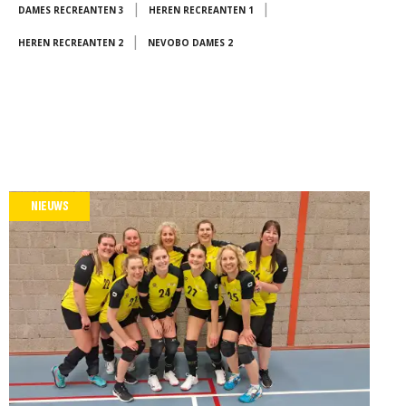
|
|
DAMES RECREANTEN 3
HEREN RECREANTEN 1
|
HEREN RECREANTEN 2
NEVOBO DAMES 2
NIEUWS