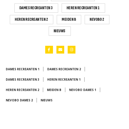
DAMES RECREANTEN 3
HEREN RECREANTEN 1
HEREN RECREANTEN 2
MEIDEN B
NEVOBO 2
NIEUWS
|
|
DAMES RECREANTEN 1
DAMES RECREANTEN 2
|
|
DAMES RECREANTEN 3
HEREN RECREANTEN 1
|
|
|
HEREN RECREANTEN 2
MEIDEN B
NEVOBO DAMES 1
|
NEVOBO DAMES 2
NIEUWS