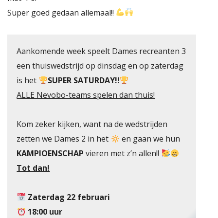
Super goed gedaan allemaal!!
Aankomende week speelt Dames recreanten 3
een thuiswedstrijd op dinsdag en op zaterdag
is het
SUPER SATURDAY!!
S
ALLE Nevobo-teams spelen dan thuis!
Kom zeker kijken, want na de wedstrijden
zetten we Dames 2 in het
en gaan we hun
KAMPIOENSCHAP
vieren met z’n allen!!
Tot dan!
Zaterdag 22 februari
18:00 uur