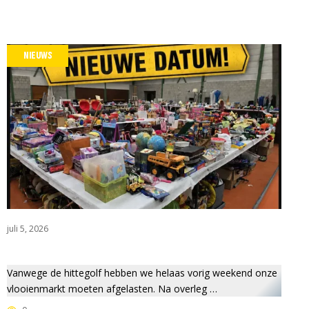
NIEUWS
juli 5, 2026
Vanwege de hittegolf hebben we helaas vorig weekend onze
vlooienmarkt moeten afgelasten. Na overleg …