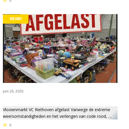
0
NIEUWS
juni 26, 2026
Vlooienmarkt VC Riethoven afgelast Vanwege de extreme
weersomstandigheden en het verlengen van code rood, …
0