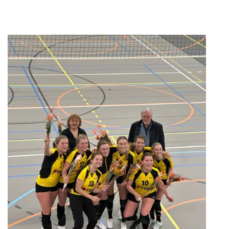
JD VOOR RABO CLUBSUPPO