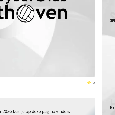
SP
0
HE
2026 kun je op deze pagina vinden.