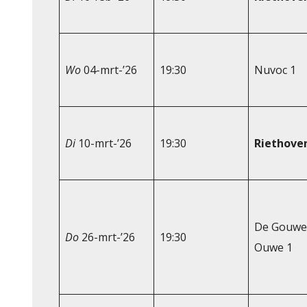
Wo
04-mrt-’26
19:30
Nuvoc 1
Di
10-mrt-’26
19:30
Riethove
De Gouwe
Do
26-mrt-’26
19:30
Ouwe 1