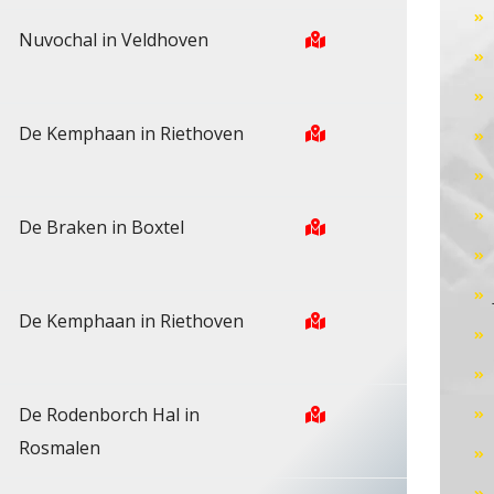
Nuvochal in Veldhoven
De Kemphaan in Riethoven
De Braken in Boxtel
De Kemphaan in Riethoven
De Rodenborch Hal in
Rosmalen