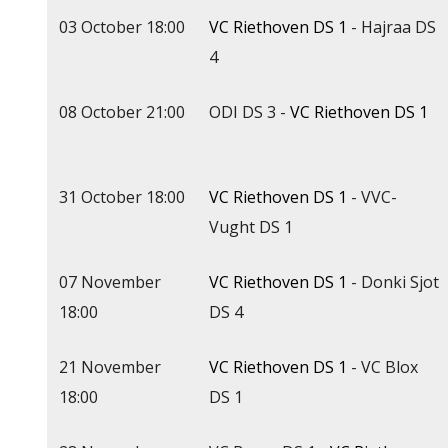
03 October 18:00
VC Riethoven DS 1
- Hajraa DS
4
08 October 21:00
ODI DS 3 -
VC Riethoven DS 1
31 October 18:00
VC Riethoven DS 1
- VVC-
Vught DS 1
07 November
VC Riethoven DS 1
- Donki Sjot
18:00
DS 4
21 November
VC Riethoven DS 1
- VC Blox
18:00
DS 1