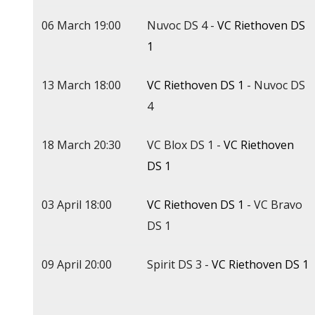
06 March 19:00
Nuvoc DS 4 -
VC Riethoven DS
1
13 March 18:00
VC Riethoven DS 1
- Nuvoc DS
4
18 March 20:30
VC Blox DS 1 -
VC Riethoven
DS 1
03 April 18:00
VC Riethoven DS 1
- VC Bravo
DS 1
09 April 20:00
Spirit DS 3 -
VC Riethoven DS 1