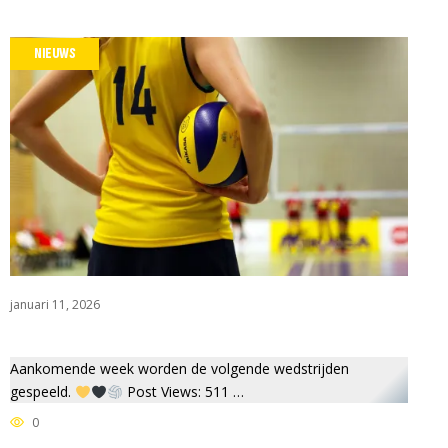
NIEUWS
januari 11, 2026
Aankomende week worden de volgende wedstrijden
gespeeld.
Post Views: 511 …
0