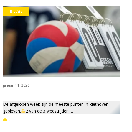
NIEUWS
januari 11, 2026
De afgelopen week zijn de meeste punten in Riethoven
gebleven.
2 van de 3 wedstrijden …
0